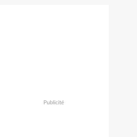
Publicité