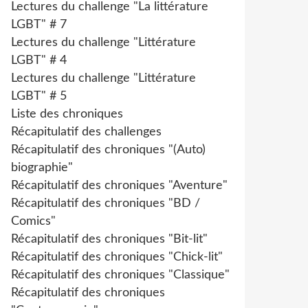
Lectures du challenge "La littérature
LGBT" # 7
Lectures du challenge "Littérature
LGBT" # 4
Lectures du challenge "Littérature
LGBT" # 5
Liste des chroniques
Récapitulatif des challenges
Récapitulatif des chroniques "(Auto)
biographie"
Récapitulatif des chroniques "Aventure"
Récapitulatif des chroniques "BD /
Comics"
Récapitulatif des chroniques "Bit-lit"
Récapitulatif des chroniques "Chick-lit"
Récapitulatif des chroniques "Classique"
Récapitulatif des chroniques