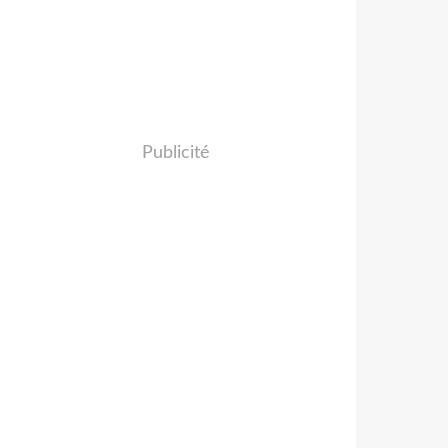
Publicité