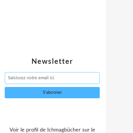
Newsletter
Voir le profil de
Ichmagbücher
sur le