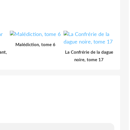
Malédiction, tome 6
ant,
La Confrérie de la dague
noire, tome 17