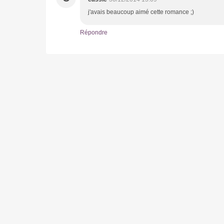
j'avais beaucoup aimé cette romance ;)
Répondre