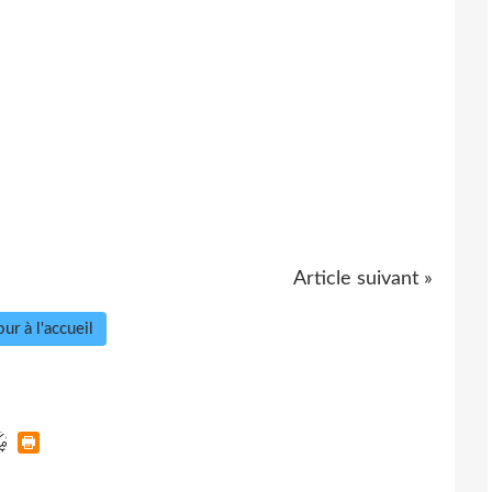
Article suivant »
ur à l'accueil