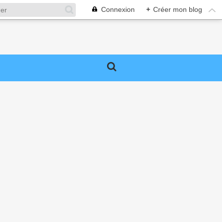
Connexion
+
Créer mon blog