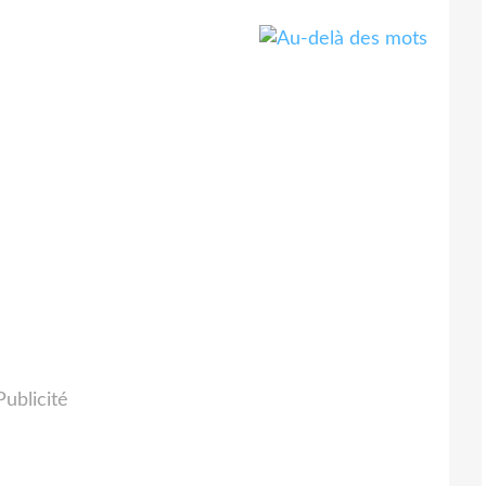
Publicité