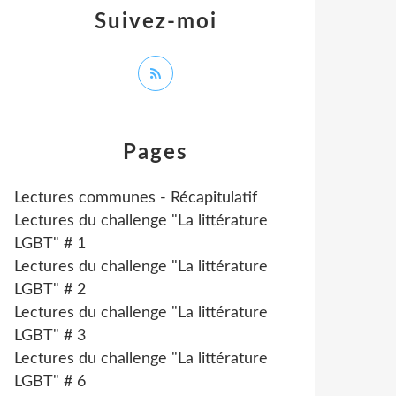
Suivez-moi
Pages
Lectures communes - Récapitulatif
Lectures du challenge "La littérature
LGBT" # 1
Lectures du challenge "La littérature
LGBT" # 2
Lectures du challenge "La littérature
LGBT" # 3
Lectures du challenge "La littérature
LGBT" # 6