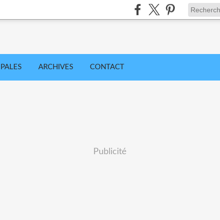
IPALES
ARCHIVES
CONTACT
Publicité