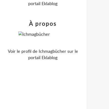
portail Eklablog
À propos
Voir le profil de
Ichmagbücher
sur le
portail Eklablog