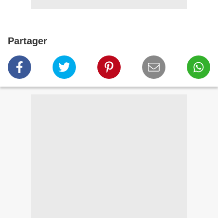
Partager