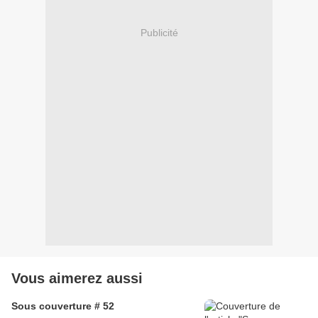
Publicité
Vous aimerez aussi
Sous couverture # 52