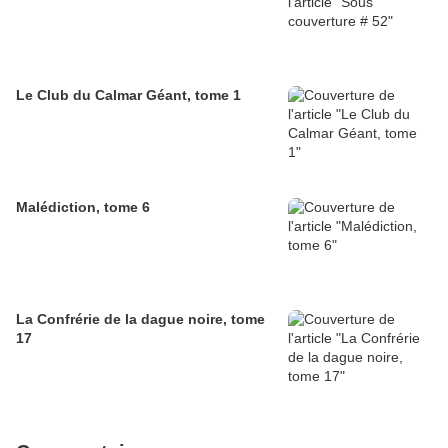
Le Club du Calmar Géant, tome 1
Malédiction, tome 6
La Confrérie de la dague noire, tome
17