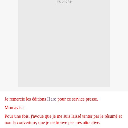
Publicité
Je remercie les éditions
Haro
pour ce service presse.
Mon avis :
Pour une fois, j'avoue que je me suis laissé tenter par le résumé et
non la couverture, que je ne trouve pas très attractive.