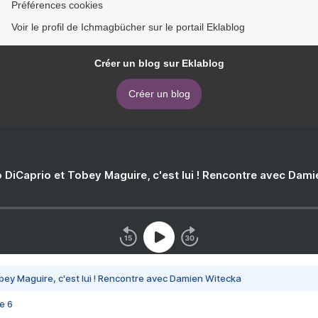
Préférences cookies
Voir le profil de Ichmagbücher sur le portail Eklablog
Créer un blog sur Eklablog
Créer un blog
 DiCaprio et Tobey Maguire, c'est lui ! Rencontre avec Dam
bey Maguire, c'est lui ! Rencontre avec Damien Witecka
e 6