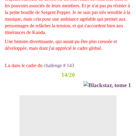
les pouvoirs associés de leurs membres. Et je n'ai pas pu résister à
la petite bouille de Sergent Pepper. Je ne suis pas très sensible à la
musique, mais cela pose une ambiance agréable qui permet aux
personnages de relâcher la tension, et qui s'accordent bien aux
itinérances de Kanda.
Une histoire divertissante, qui aurait pu être plus creusée et
développée, mais dont j'ai apprécié le cadre global.
Lu dans le cadre du
challenge # 143
14/20