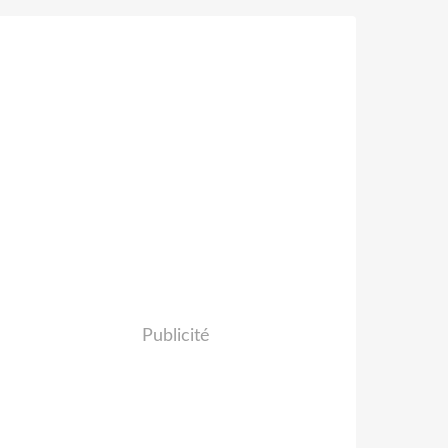
Publicité