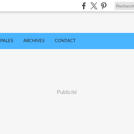
IPALES
ARCHIVES
CONTACT
Publicité