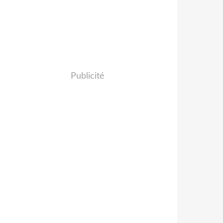
Publicité