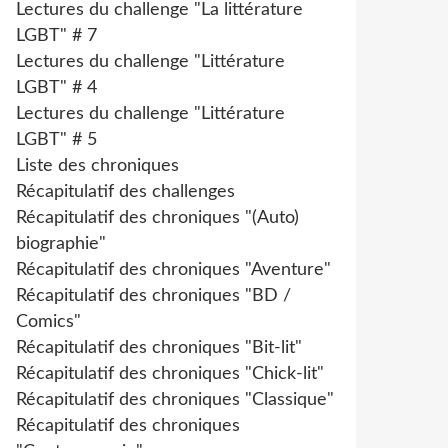
Lectures du challenge "La littérature
LGBT" # 7
Lectures du challenge "Littérature
LGBT" # 4
Lectures du challenge "Littérature
LGBT" # 5
Liste des chroniques
Récapitulatif des challenges
Récapitulatif des chroniques "(Auto)
biographie"
Récapitulatif des chroniques "Aventure"
Récapitulatif des chroniques "BD /
Comics"
Récapitulatif des chroniques "Bit-lit"
Récapitulatif des chroniques "Chick-lit"
Récapitulatif des chroniques "Classique"
Récapitulatif des chroniques