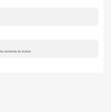
olis moments de lecture