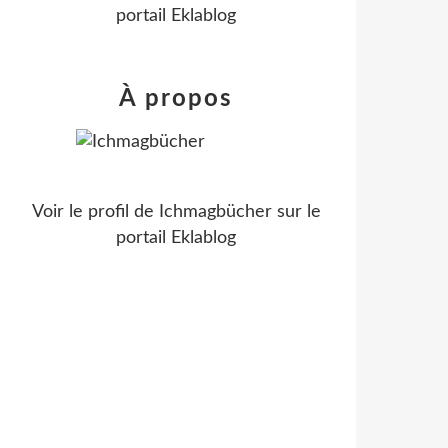
portail Eklablog
À propos
Voir le profil de
Ichmagbücher
sur le
portail Eklablog