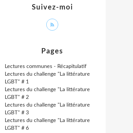
Suivez-moi
Pages
Lectures communes - Récapitulatif
Lectures du challenge "La littérature
LGBT" # 1
Lectures du challenge "La littérature
LGBT" # 2
Lectures du challenge "La littérature
LGBT" # 3
Lectures du challenge "La littérature
LGBT" # 6