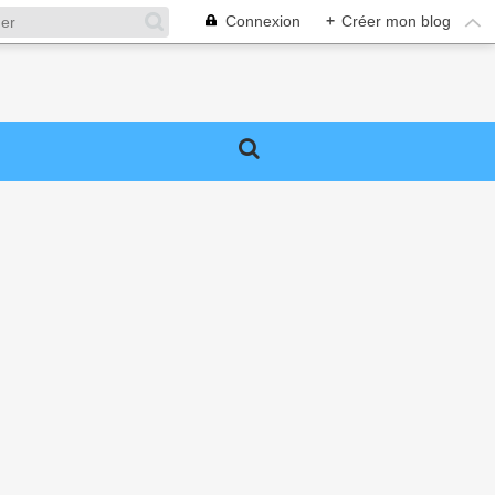
Connexion
+
Créer mon blog