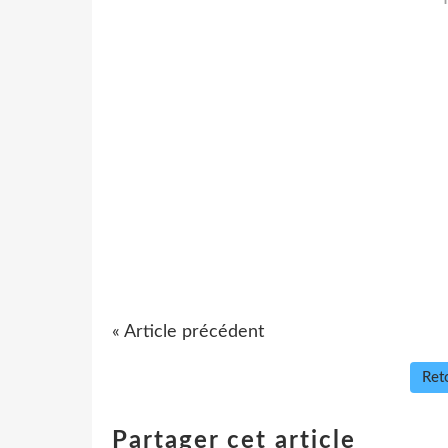
« Article précédent
Reto
Partager cet article