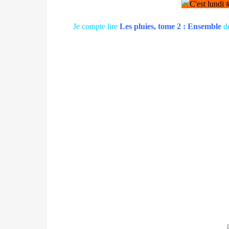
Je compte lire
Les pluies, tome 2 : Ensemble
de