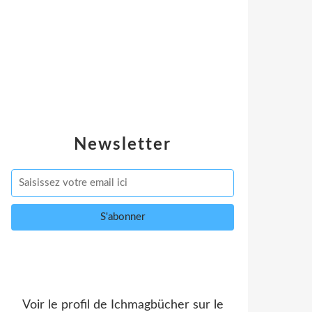
Newsletter
Voir le profil de
Ichmagbücher
sur le