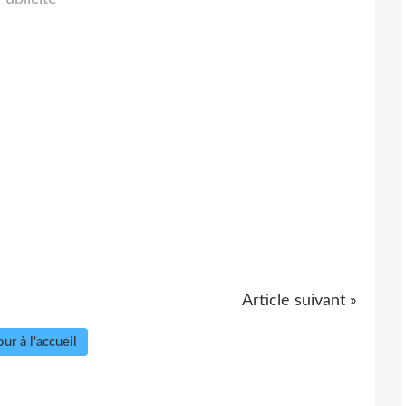
Article suivant »
ur à l'accueil