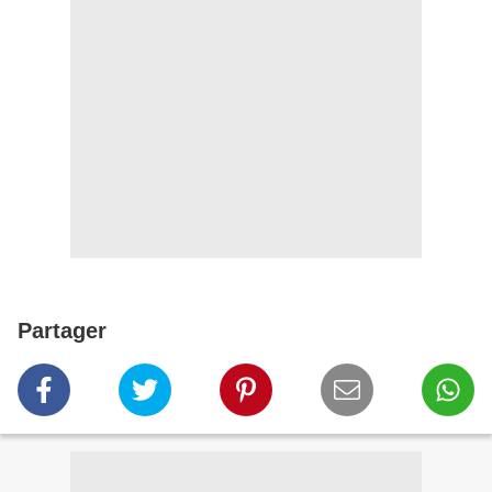
Partager