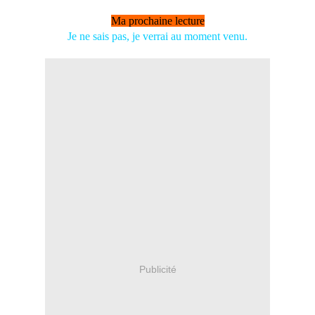
Ma prochaine lecture
Je ne sais pas, je verrai au moment venu.
Publicité