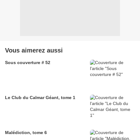
Vous aimerez aussi
Sous couverture # 52
Le Club du Calmar Géant, tome 1
Malédiction, tome 6