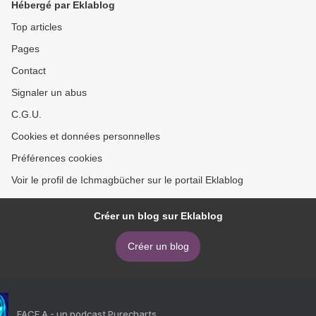
Hébergé par Eklablog
Top articles
Pages
Contact
Signaler un abus
C.G.U.
Cookies et données personnelles
Préférences cookies
Voir le profil de Ichmagbücher sur le portail Eklablog
Créer un blog sur Eklablog
Créer un blog
FACE A - un podcast Purecharts