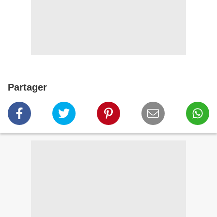
Partager