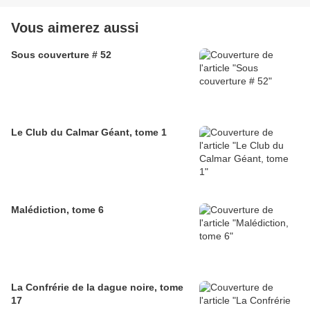
Vous aimerez aussi
Sous couverture # 52
Le Club du Calmar Géant, tome 1
Malédiction, tome 6
La Confrérie de la dague noire, tome
17