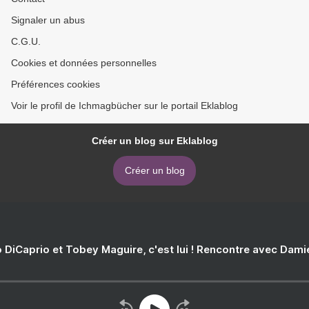
Signaler un abus
C.G.U.
Cookies et données personnelles
Préférences cookies
Voir le profil de Ichmagbücher sur le portail Eklablog
Créer un blog sur Eklablog
Créer un blog
 DiCaprio et Tobey Maguire, c'est lui ! Rencontre avec Dam