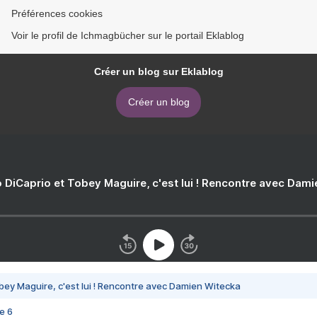
Préférences cookies
Voir le profil de Ichmagbücher sur le portail Eklablog
Créer un blog sur Eklablog
Créer un blog
 DiCaprio et Tobey Maguire, c'est lui ! Rencontre avec Dam
bey Maguire, c'est lui ! Rencontre avec Damien Witecka
e 6