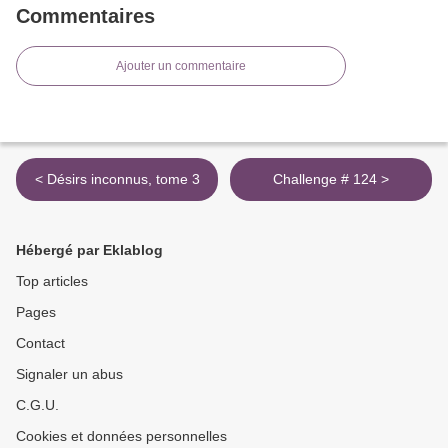
Commentaires
Ajouter un commentaire
< Désirs inconnus, tome 3
Challenge # 124 >
Hébergé par Eklablog
Top articles
Pages
Contact
Signaler un abus
C.G.U.
Cookies et données personnelles