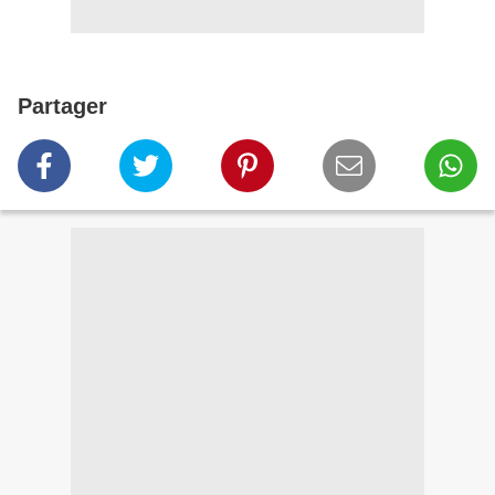
Partager