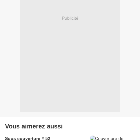
Publicité
Vous aimerez aussi
Sous couverture # 52