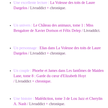
Une excellente lecture :
La Voleuse des toits de Laure
Dargelos /
Livraddict
+
chronique
.
Un univers :
Le Château des animaux, tome 1 : Miss
Bengalore de Xavier Dorison et Félix Delep /
Livraddict
.
Un personnage :
Elias dans La Voleuse des toits de Laure
Dargelos /
Livraddict
+
chronique
.
Un couple :
Phoebe et James dans Les fantômes de Maiden
Lane, tome 8 : Garde du cœur d'Elizabeth Hoyt
/
Livraddict
+ chronique.
Une histoire :
Malédiction, tome 3 de Lou Jazz et Cherylin
A. Nash /
Livraddict
+
chronique
.