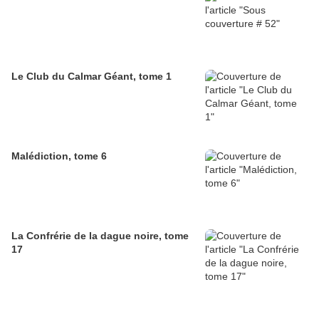
Le Club du Calmar Géant, tome 1
Malédiction, tome 6
La Confrérie de la dague noire, tome
17