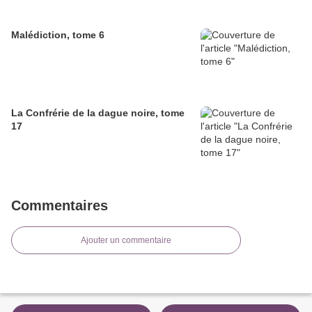
Malédiction, tome 6
La Confrérie de la dague noire, tome
17
Commentaires
Ajouter un commentaire