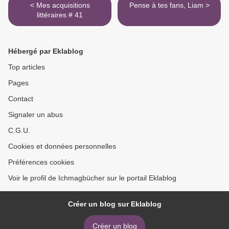
< Mes acquisitions
Pense à tes fans, Liam >
littéraires # 41
Hébergé par Eklablog
Top articles
Pages
Contact
Signaler un abus
C.G.U.
Cookies et données personnelles
Préférences cookies
Voir le profil de Ichmagbücher sur le portail Eklablog
Créer un blog sur Eklablog
Créer un blog