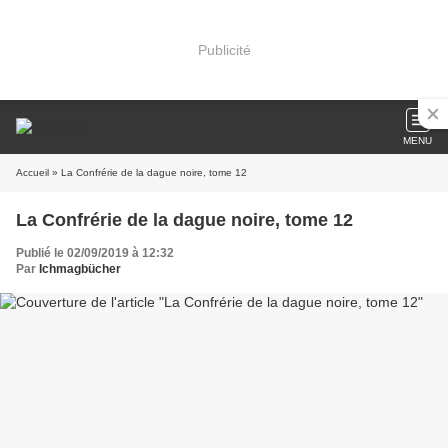
Publicité
MENU
Accueil
» La Confrérie de la dague noire, tome 12
La Confrérie de la dague noire, tome 12
Publié le 02/09/2019 à 12:32
Par
Ichmagbücher