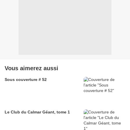
Vous aimerez aussi
Sous couverture # 52
Le Club du Calmar Géant, tome 1