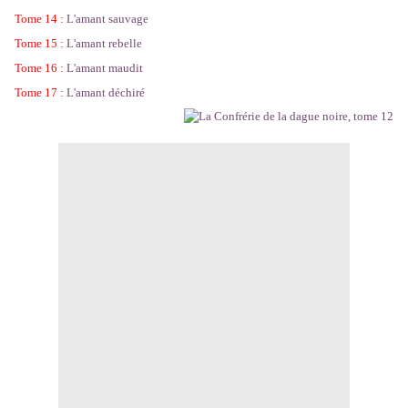
Tome 14 :
L'amant sauvage
Tome 15 :
L'amant rebelle
Tome 16 :
L'amant maudit
Tome 17 :
L'amant déchiré