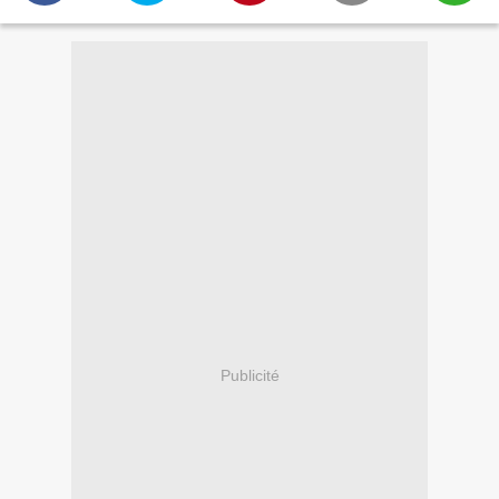
Publicité