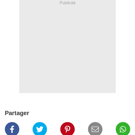
Publicité
Partager