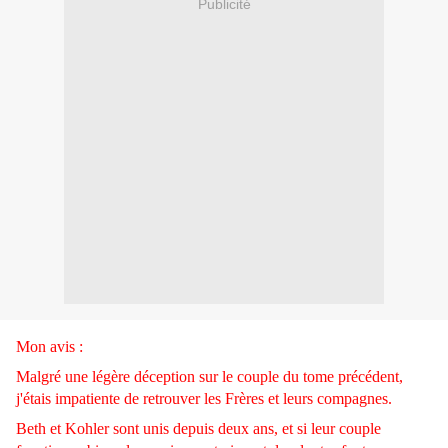
Publicité
Mon avis :
Malgré une légère déception sur le couple du tome précédent,
j'étais impatiente de retrouver les Frères et leurs compagnes.
Beth et Kohler sont unis depuis deux ans, et si leur couple