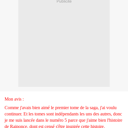
Publicité
Mon avis :
Comme j'avais bien aimé le premier tome de la saga, j'ai voulu
continuer. Et les tomes sont indépendants les uns des autres, donc
je me suis lancée dans le numéro 5 parce que j'aime bien l'histoire
de Raiponce, dont est censé s'être inspirée cette histoire.