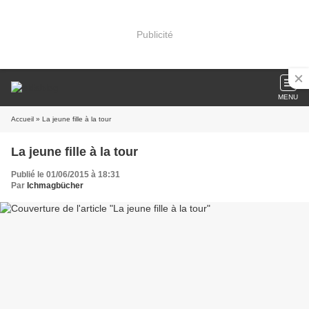
Publicité
MENU
Accueil
» La jeune fille à la tour
La jeune fille à la tour
Publié le 01/06/2015 à 18:31
Par
Ichmagbücher