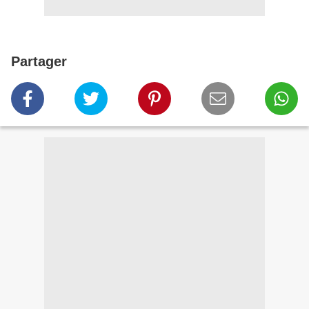
Partager