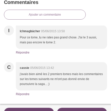
Commentaires
Ajouter un commentaire
I
Ichmagbücher
05/06/2015 13:50
Pour ce tome, tu ne rates pas grand chose. J'ai le 3 aussi,
mais pas encore le tome 2.
Répondre
C
cassie
05/06/2015 13:42
j'avais bien aimé les 2 premiers tomes mais les commentaires
sur les tomes suivants ne m'ont pas donné envie de
poursuivre la saga... ;)
Répondre