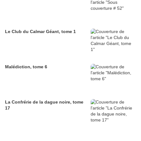
Le Club du Calmar Géant, tome 1
Malédiction, tome 6
La Confrérie de la dague noire, tome
17