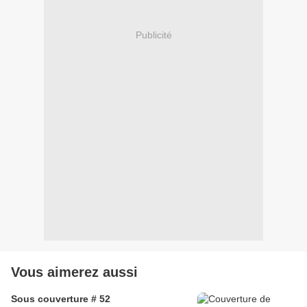
Publicité
Vous aimerez aussi
Sous couverture # 52