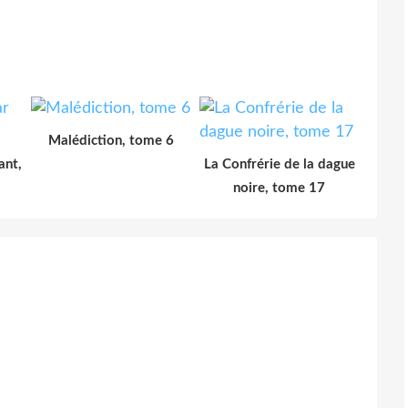
Malédiction, tome 6
ant,
La Confrérie de la dague
noire, tome 17