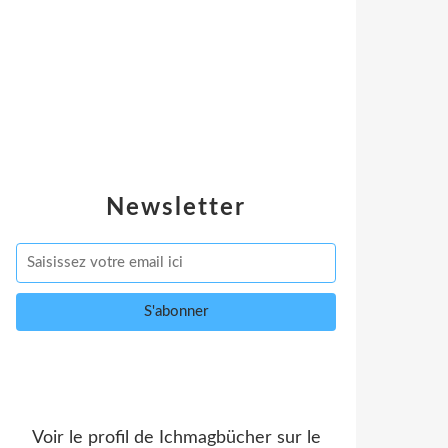
Newsletter
Voir le profil de
Ichmagbücher
sur le