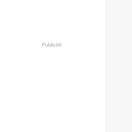
Publicité