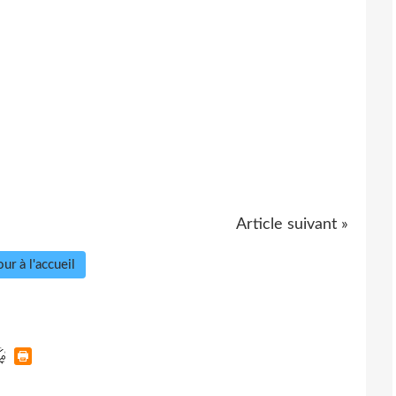
Article suivant »
ur à l'accueil