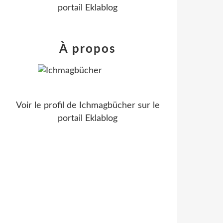
portail Eklablog
À propos
Voir le profil de
Ichmagbücher
sur le
portail Eklablog