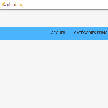
ACCUEIL
CATÉGORIES PRINC