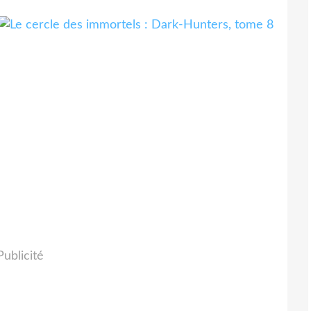
Publicité