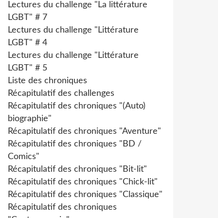
Lectures du challenge "La littérature
LGBT" # 7
Lectures du challenge "Littérature
LGBT" # 4
Lectures du challenge "Littérature
LGBT" # 5
Liste des chroniques
Récapitulatif des challenges
Récapitulatif des chroniques "(Auto)
biographie"
Récapitulatif des chroniques "Aventure"
Récapitulatif des chroniques "BD /
Comics"
Récapitulatif des chroniques "Bit-lit"
Récapitulatif des chroniques "Chick-lit"
Récapitulatif des chroniques "Classique"
Récapitulatif des chroniques