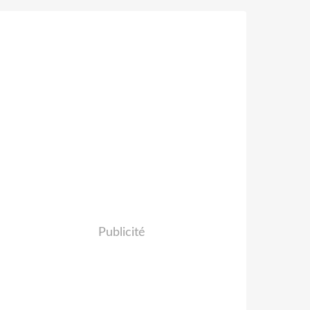
Publicité