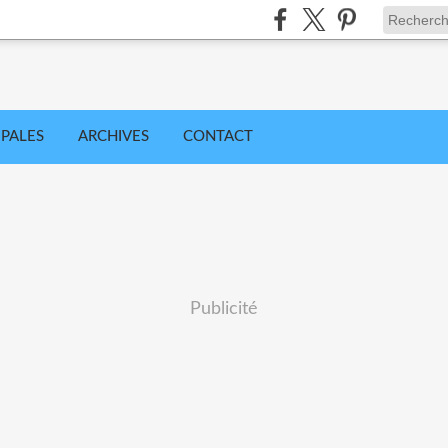
IPALES
ARCHIVES
CONTACT
Publicité