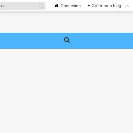
Connexion
+
Créer mon blog