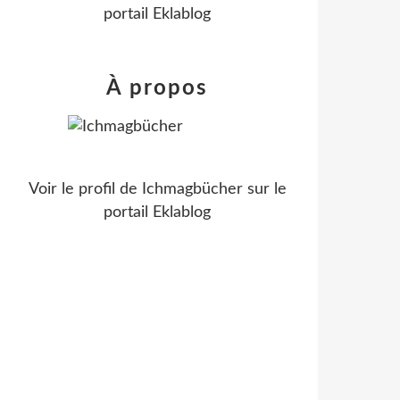
portail Eklablog
À propos
Voir le profil de
Ichmagbücher
sur le
portail Eklablog