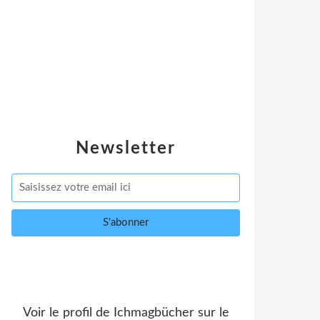
Newsletter
Voir le profil de
Ichmagbücher
sur le