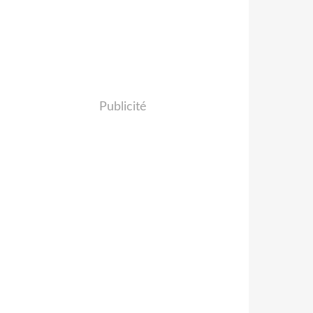
Publicité