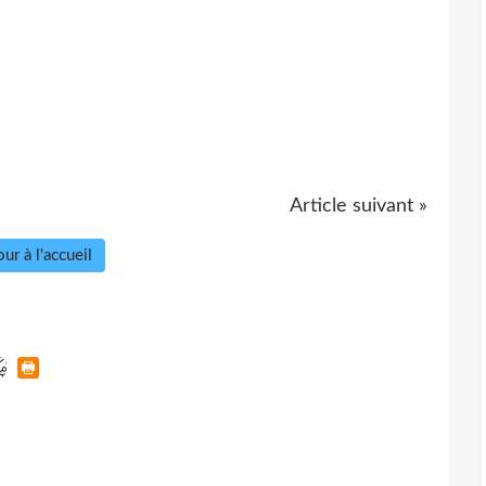
Article suivant »
ur à l'accueil