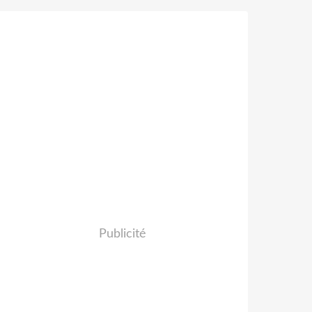
Publicité