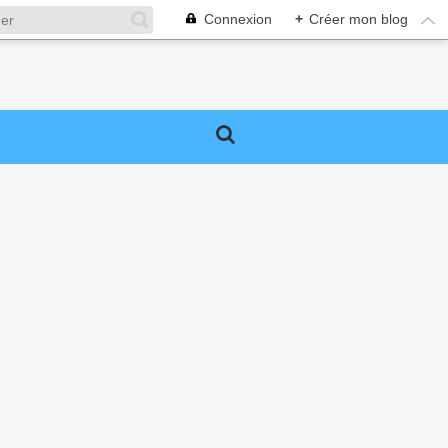
Connexion
+
Créer mon blog