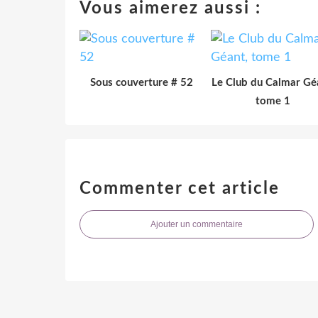
Vous aimerez aussi :
Sous couverture # 52
Le Club du Calmar Gé
tome 1
Commenter cet article
Ajouter un commentaire