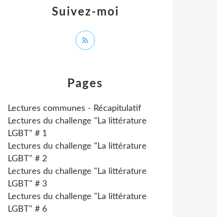
Suivez-moi
Pages
Lectures communes - Récapitulatif
Lectures du challenge "La littérature
LGBT" # 1
Lectures du challenge "La littérature
LGBT" # 2
Lectures du challenge "La littérature
LGBT" # 3
Lectures du challenge "La littérature
LGBT" # 6