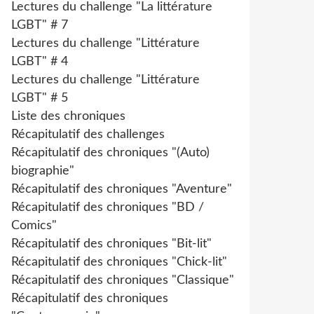
Lectures du challenge "La littérature
LGBT" # 7
Lectures du challenge "Littérature
LGBT" # 4
Lectures du challenge "Littérature
LGBT" # 5
Liste des chroniques
Récapitulatif des challenges
Récapitulatif des chroniques "(Auto)
biographie"
Récapitulatif des chroniques "Aventure"
Récapitulatif des chroniques "BD /
Comics"
Récapitulatif des chroniques "Bit-lit"
Récapitulatif des chroniques "Chick-lit"
Récapitulatif des chroniques "Classique"
Récapitulatif des chroniques