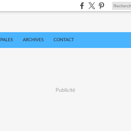
IPALES
ARCHIVES
CONTACT
Publicité