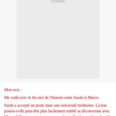
Publicité
Mon avis :
Me voilà avec le fin mot de l'histoire entre Sarah et Marco.
Sarah a accepté un poste dans une université berlinoise. Là-bas
pourra-t-elle peut-être plus facilement oublié sa déconvenue avec