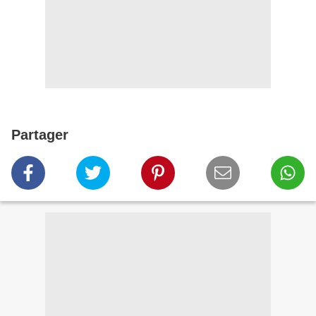
Partager