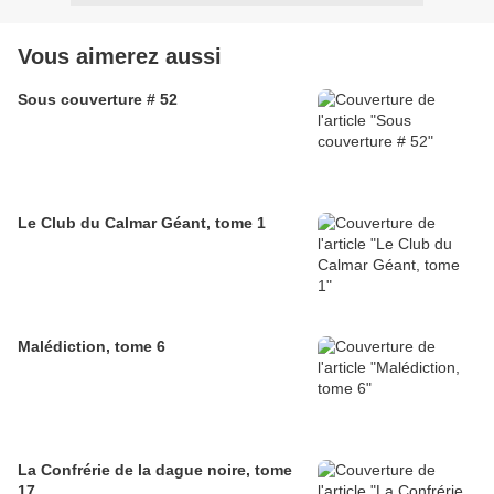
Vous aimerez aussi
Sous couverture # 52
Le Club du Calmar Géant, tome 1
Malédiction, tome 6
La Confrérie de la dague noire, tome
17