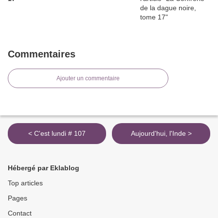
Commentaires
Ajouter un commentaire
< C'est lundi # 107
Aujourd'hui, l'Inde >
Hébergé par Eklablog
Top articles
Pages
Contact