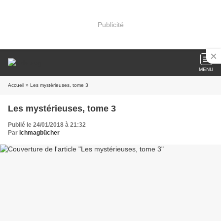
Publicité
MENU
Accueil
» Les mystérieuses, tome 3
Les mystérieuses, tome 3
Publié le 24/01/2018 à 21:32
Par
Ichmagbücher