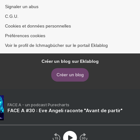
Signaler un abus
C.G.U.
Cookies et données personnelles
Préférences cookies
Voir le profil de Ichmagbücher sur le portail Eklablog
Créer un blog sur Eklablog
Créer un blog
FACE A - un podcast Purecharts
FACE A #30 : Eve Angeli raconte "Avant de partir"