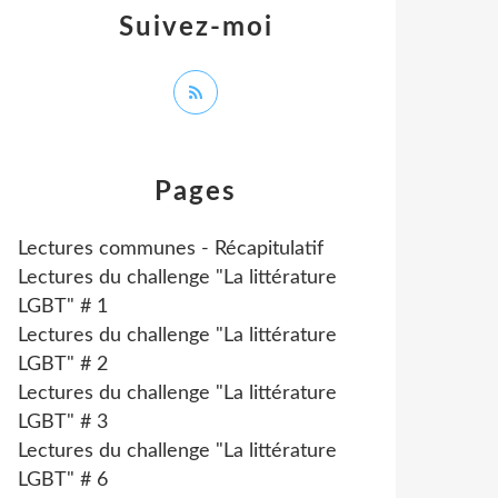
Suivez-moi
Pages
Lectures communes - Récapitulatif
Lectures du challenge "La littérature
LGBT" # 1
Lectures du challenge "La littérature
LGBT" # 2
Lectures du challenge "La littérature
LGBT" # 3
Lectures du challenge "La littérature
LGBT" # 6