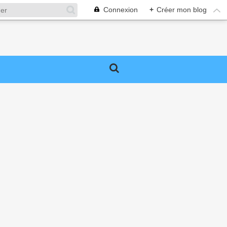
Connexion
+
Créer mon blog