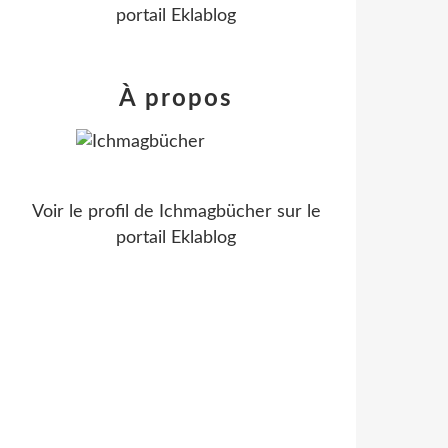
portail Eklablog
À propos
Voir le profil de
Ichmagbücher
sur le
portail Eklablog