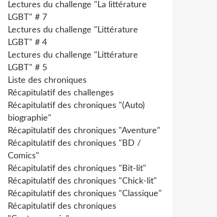
Lectures du challenge "La littérature
LGBT" # 7
Lectures du challenge "Littérature
LGBT" # 4
Lectures du challenge "Littérature
LGBT" # 5
Liste des chroniques
Récapitulatif des challenges
Récapitulatif des chroniques "(Auto)
biographie"
Récapitulatif des chroniques "Aventure"
Récapitulatif des chroniques "BD /
Comics"
Récapitulatif des chroniques "Bit-lit"
Récapitulatif des chroniques "Chick-lit"
Récapitulatif des chroniques "Classique"
Récapitulatif des chroniques