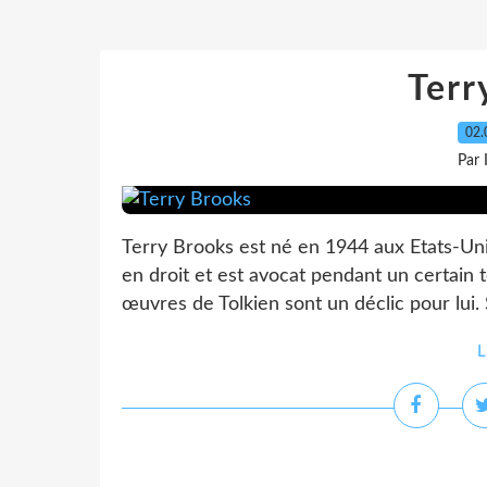
Terr
02.
Par
Terry Brooks est né en 1944 aux Etats-Unis.
en droit et est avocat pendant un certain 
œuvres de Tolkien sont un déclic pour lui.
L