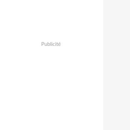
Publicité