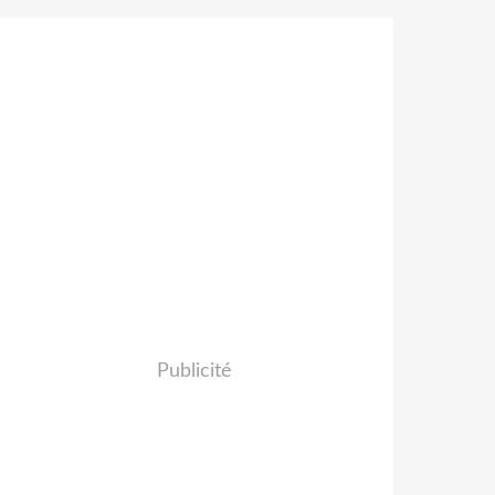
Publicité