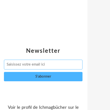
Newsletter
Voir le profil de
Ichmagbücher
sur le