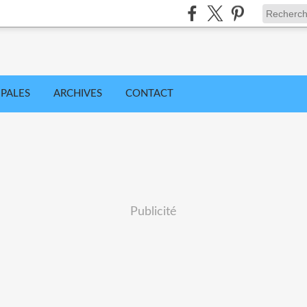
IPALES
ARCHIVES
CONTACT
Publicité