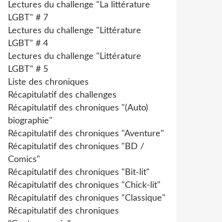
Lectures du challenge "La littérature
LGBT" # 7
Lectures du challenge "Littérature
LGBT" # 4
Lectures du challenge "Littérature
LGBT" # 5
Liste des chroniques
Récapitulatif des challenges
Récapitulatif des chroniques "(Auto)
biographie"
Récapitulatif des chroniques "Aventure"
Récapitulatif des chroniques "BD /
Comics"
Récapitulatif des chroniques "Bit-lit"
Récapitulatif des chroniques "Chick-lit"
Récapitulatif des chroniques "Classique"
Récapitulatif des chroniques