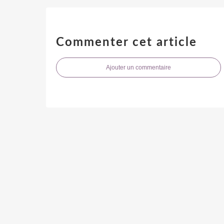
Commenter cet article
Ajouter un commentaire