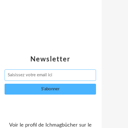
Newsletter
Voir le profil de
Ichmagbücher
sur le