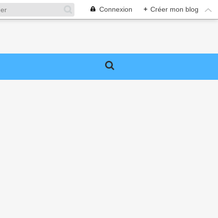
Connexion
+
Créer mon blog