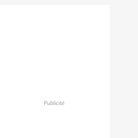
Publicité