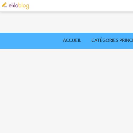
ACCUEIL
CATÉGORIES PRINC