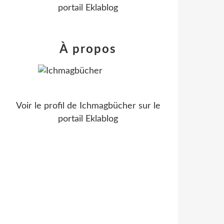
portail Eklablog
À propos
Voir le profil de
Ichmagbücher
sur le
portail Eklablog