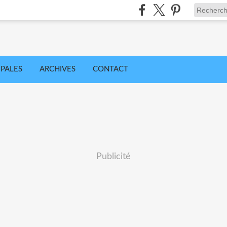
IPALES
ARCHIVES
CONTACT
Publicité