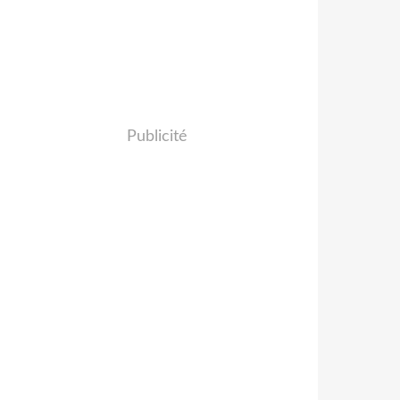
Publicité