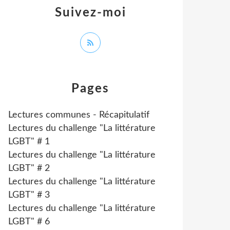
Suivez-moi
Pages
Lectures communes - Récapitulatif
Lectures du challenge "La littérature
LGBT" # 1
Lectures du challenge "La littérature
LGBT" # 2
Lectures du challenge "La littérature
LGBT" # 3
Lectures du challenge "La littérature
LGBT" # 6