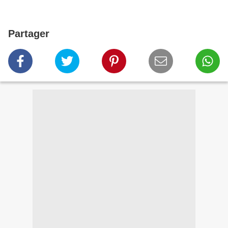
Partager