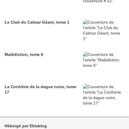
Le Club du Calmar Géant, tome 1
Malédiction, tome 6
La Confrérie de la dague noire, tome
17
Hébergé par Eklablog