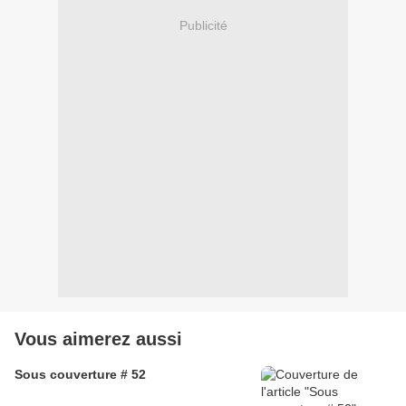
Publicité
Vous aimerez aussi
Sous couverture # 52