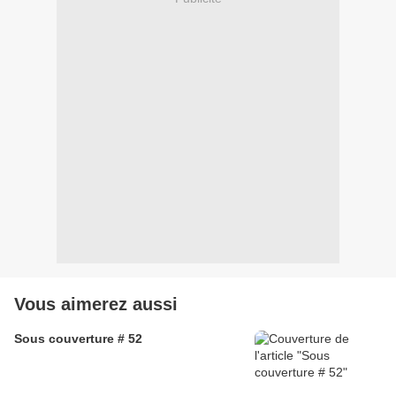
Vous aimerez aussi
Sous couverture # 52