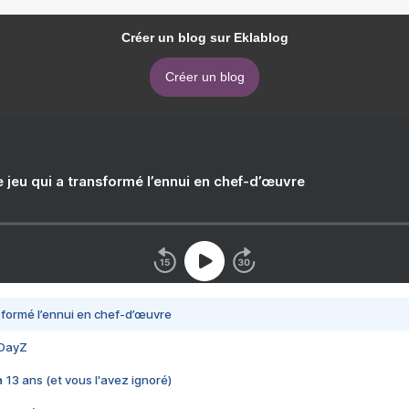
Créer un blog sur Eklablog
Créer un blog
e jeu qui a transformé l’ennui en chef-d’œuvre
nsformé l’ennui en chef-d’œuvre
 DayZ
 a 13 ans (et vous l'avez ignoré)