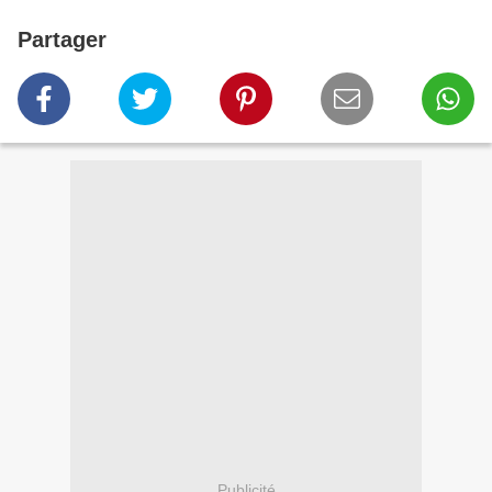
Partager
Publicité