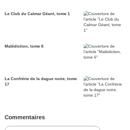
Le Club du Calmar Géant, tome 1
Malédiction, tome 6
La Confrérie de la dague noire, tome
17
Commentaires