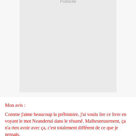
Publicité
Mon avis :
Comme j'aime beaucoup la préhistoire, j'ai voulu lire ce livre en
voyant le mot Neandertal dans le résumé. Malheureusement, ça
n'a rien avoir avec ça, c'est totalement différent de ce que je
pensais.