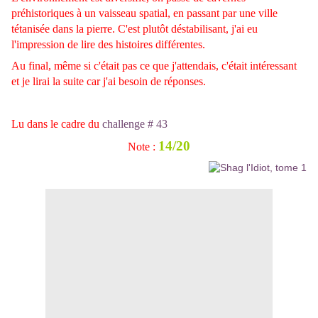
préhistoriques à un vaisseau spatial, en passant par une ville
tétanisée dans la pierre. C'est plutôt déstabilisant, j'ai eu
l'impression de lire des histoires différentes.
Au final, même si c'était pas ce que j'attendais, c'était intéressant
et je lirai la suite car j'ai besoin de réponses.
Lu dans le cadre du
challenge # 43
14/20
Note :