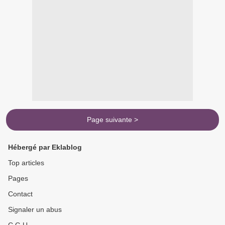
Page suivante >
Hébergé par Eklablog
Top articles
Pages
Contact
Signaler un abus