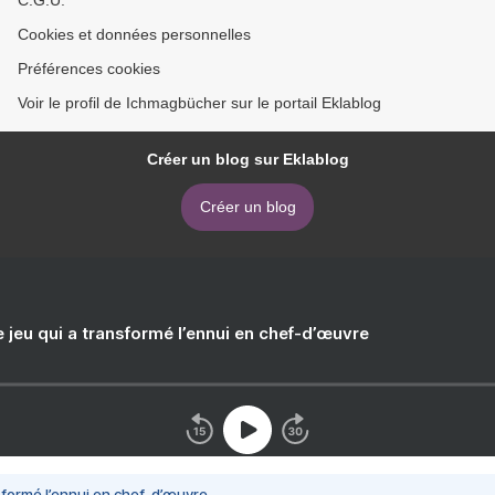
C.G.U.
Cookies et données personnelles
Préférences cookies
Voir le profil de Ichmagbücher sur le portail Eklablog
Créer un blog sur Eklablog
Créer un blog
e jeu qui a transformé l’ennui en chef-d’œuvre
nsformé l’ennui en chef-d’œuvre