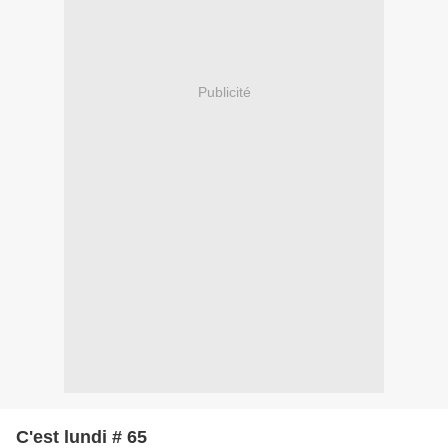
Publicité
C'est lundi # 65