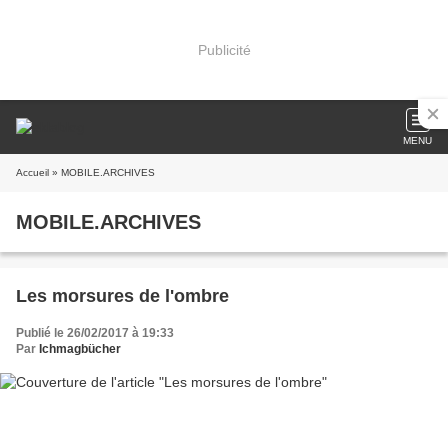
Publicité
MENU
Accueil
» MOBILE.ARCHIVES
MOBILE.ARCHIVES
Les morsures de l'ombre
Publié le 26/02/2017 à 19:33
Par
Ichmagbücher