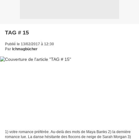
TAG # 15
Publié le 13/02/2017 à 12:30
Par
Ichmagbücher
1) votre romance préférée. Au-delà des mots de Maya Banks 2) la dernière
romance lue. La danse hésitante des flocons de neige de Sarah Morgan 3)