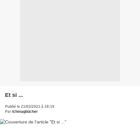
Et si ...
Publié le 21/02/2021 à 18:19
Par
Ichmagbücher