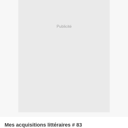
Publicité
Mes acquisitions littéraires # 83