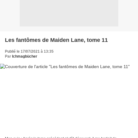
Les fantômes de Maiden Lane, tome 11
Publié le 17/07/2021 à 13:35
Par
Ichmagbücher