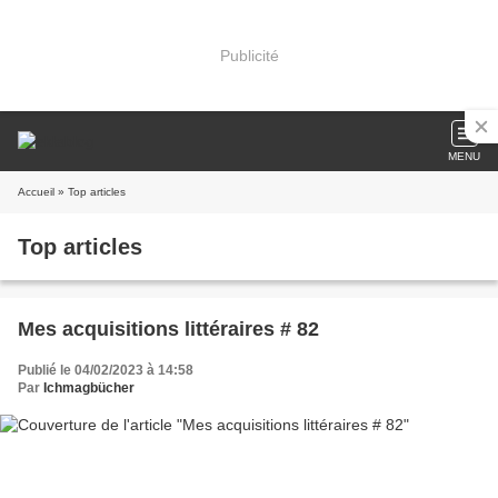
Publicité
MENU
Accueil
» Top articles
Top articles
Mes acquisitions littéraires # 82
Publié le 04/02/2023 à 14:58
Par
Ichmagbücher