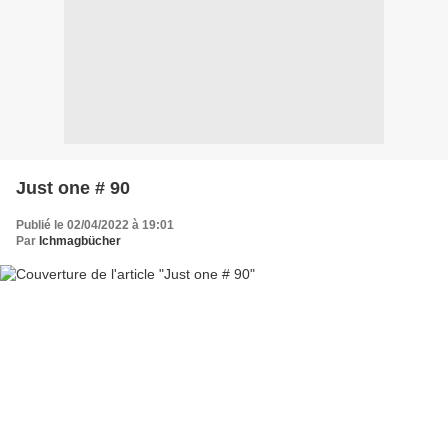
Just one # 90
Publié le 02/04/2022 à 19:01
Par
Ichmagbücher