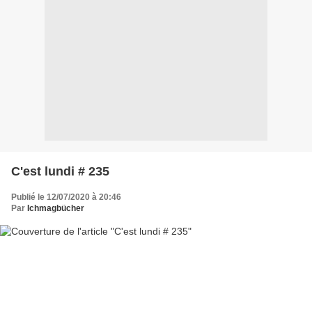
C'est lundi # 235
Publié le 12/07/2020 à 20:46
Par
Ichmagbücher