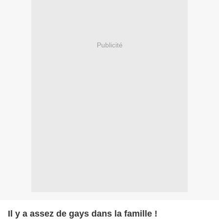
Publicité
Il y a assez de gays dans la famille !