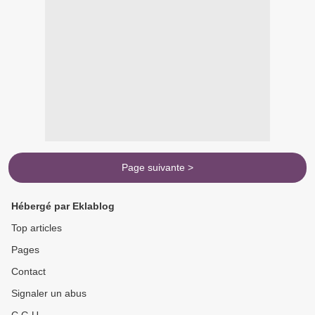
Page suivante >
Hébergé par Eklablog
Top articles
Pages
Contact
Signaler un abus