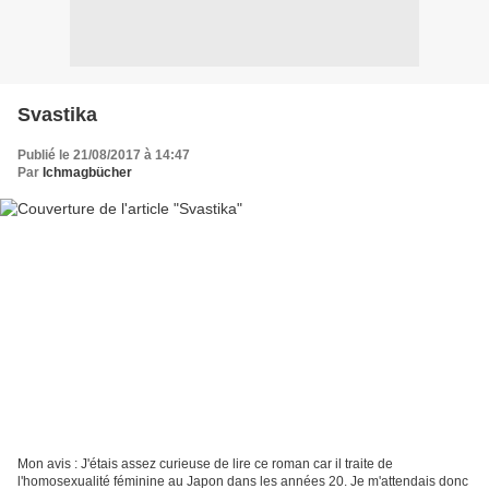
Svastika
Publié le 21/08/2017 à 14:47
Par
Ichmagbücher
Mon avis : J'étais assez curieuse de lire ce roman car il traite de
l'homosexualité féminine au Japon dans les années 20. Je m'attendais donc