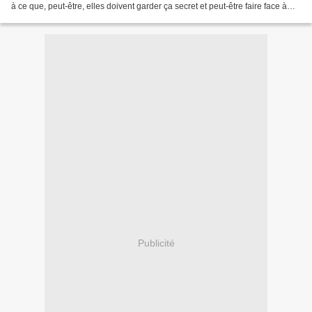
à ce que, peut-être, elles doivent garder ça secret et peut-être faire face à
des problèmes avec la justice....
Publicité