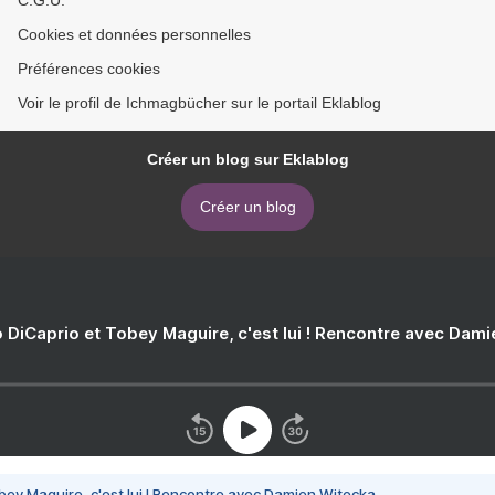
C.G.U.
Cookies et données personnelles
Préférences cookies
Voir le profil de Ichmagbücher sur le portail Eklablog
Créer un blog sur Eklablog
Créer un blog
 DiCaprio et Tobey Maguire, c'est lui ! Rencontre avec Dam
bey Maguire, c'est lui ! Rencontre avec Damien Witecka