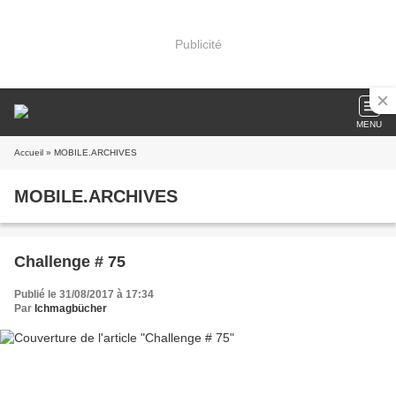
Publicité
MENU
Accueil
» MOBILE.ARCHIVES
MOBILE.ARCHIVES
Challenge # 75
Publié le 31/08/2017 à 17:34
Par
Ichmagbücher