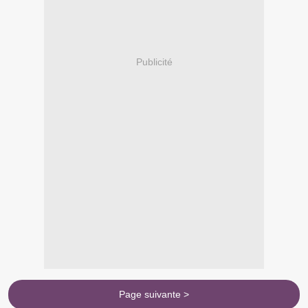
Publicité
Page suivante >