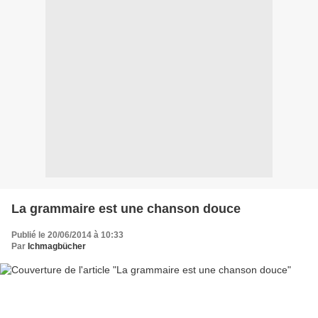
La grammaire est une chanson douce
Publié le 20/06/2014 à 10:33
Par
Ichmagbücher