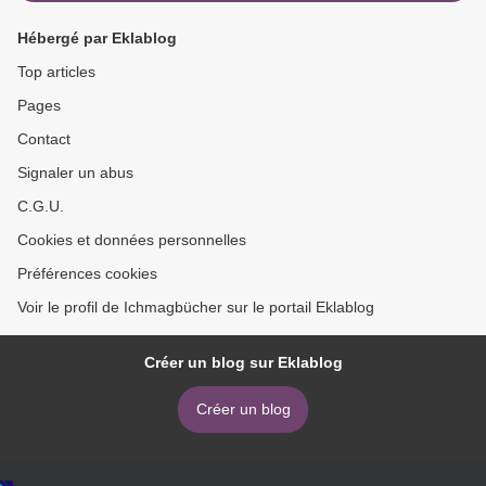
Hébergé par Eklablog
Top articles
Pages
Contact
Signaler un abus
C.G.U.
Cookies et données personnelles
Préférences cookies
Voir le profil de Ichmagbücher sur le portail Eklablog
Créer un blog sur Eklablog
Créer un blog