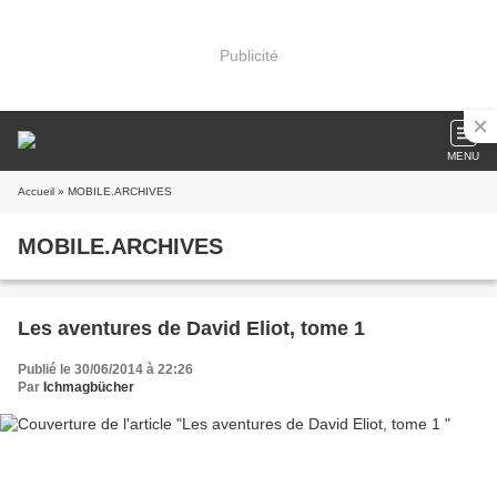
Publicité
MENU
Accueil
» MOBILE.ARCHIVES
MOBILE.ARCHIVES
Les aventures de David Eliot, tome 1
Publié le 30/06/2014 à 22:26
Par
Ichmagbücher