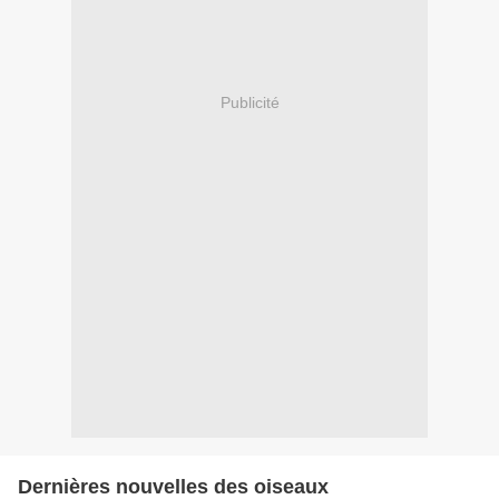
Publicité
Dernières nouvelles des oiseaux