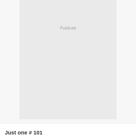
Publicité
Just one # 101