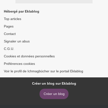
Hébergé par Eklablog
Top articles
Pages
Contact
Signaler un abus
C.G.U.
Cookies et données personnelles
Préférences cookies
Voir le profil de Ichmagbücher sur le portail Eklablog
Créer un blog sur Eklablog
Créer un blog