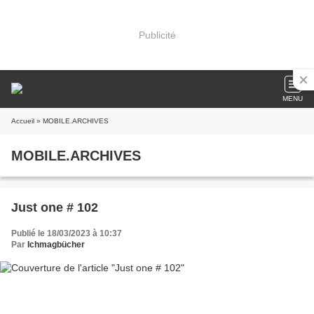
Publicité
MENU
Accueil
» MOBILE.ARCHIVES
MOBILE.ARCHIVES
Just one # 102
Publié le 18/03/2023 à 10:37
Par
Ichmagbücher