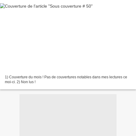
1) Couverture du mois ! Pas de couvertures notables dans mes lectures ce
moi-ci. 2) Non lus !