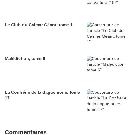
Le Club du Calmar Géant, tome 1
Malédiction, tome 6
La Confrérie de la dague noire, tome
17
Commentaires