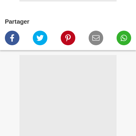
Partager