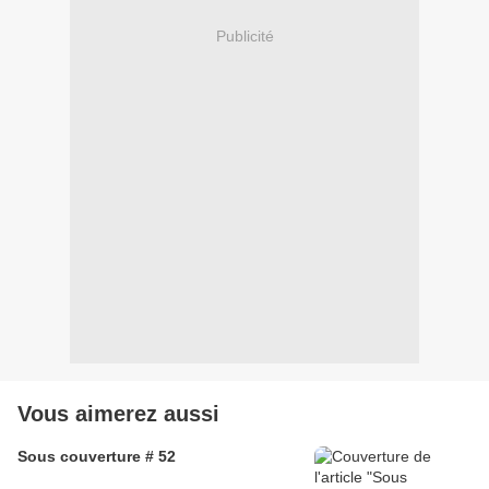
Publicité
Vous aimerez aussi
Sous couverture # 52