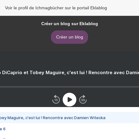
Voir le profil de Ichmagbücher sur le portail Eklablog
Créer un blog sur Eklablog
Créer un blog
 DiCaprio et Tobey Maguire, c'est lui ! Rencontre avec Dam
bey Maguire, c'est lui ! Rencontre avec Damien Witecka
e 6