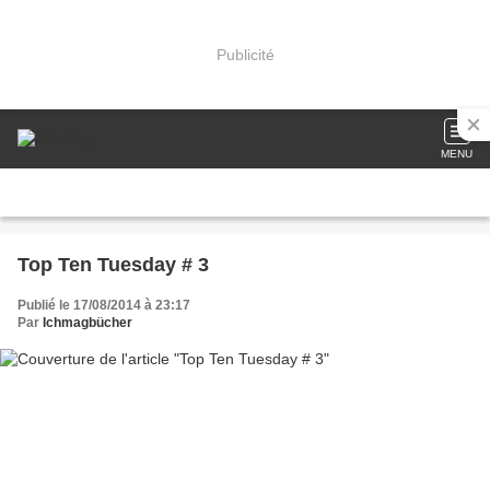
Publicité
MENU
Top Ten Tuesday # 3
Publié le 17/08/2014 à 23:17
Par
Ichmagbücher