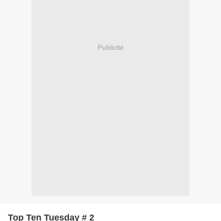
Publicité
Top Ten Tuesday # 2