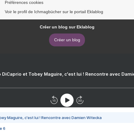
Préférences cookies
Voir le profil de Ichmagbücher sur le portail Eklablog
Créer un blog sur Eklablog
Créer un blog
 DiCaprio et Tobey Maguire, c'est lui ! Rencontre avec Dam
bey Maguire, c'est lui ! Rencontre avec Damien Witecka
e 6