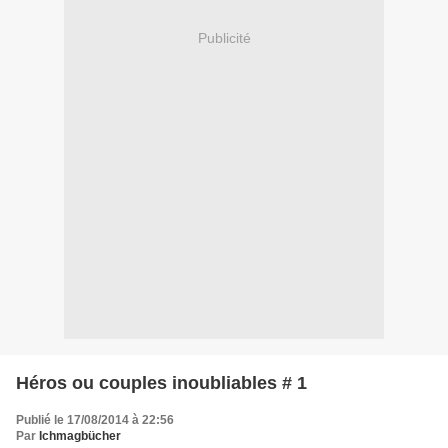
Publicité
Héros ou couples inoubliables # 1
Publié le 17/08/2014 à 22:56
Par
Ichmagbücher